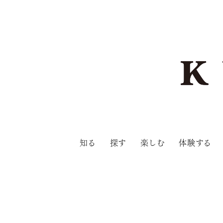
知る
探す
楽しむ
体験する