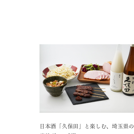
日本酒「久保田」と楽しむ、埼玉県