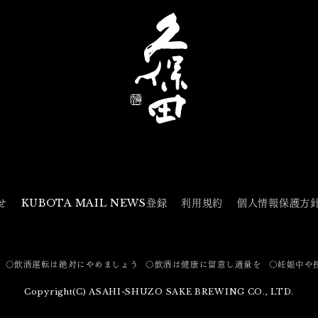
せ
KUBOTA MAIL NEWS登録
利用規約
個人情報保護方
〇飲酒運転は絶対にやめましょう
〇飲酒は健康に留意し適量を
〇妊娠中や
Copyright(C) ASAHI-SHUZO SAKE BREWING CO., LTD.