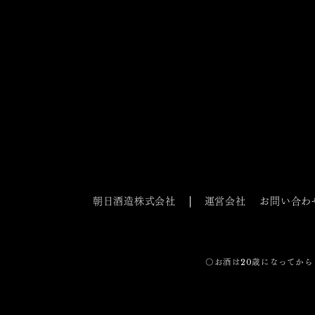
朝日酒造株式会社
運営会社
お問い合わ
〇お酒は20歳になってから