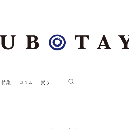
特集
コラム
買う