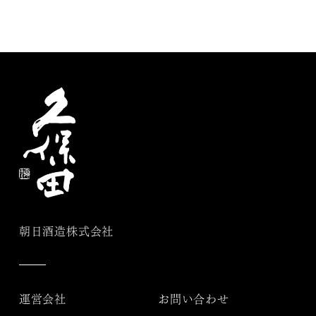
朝日酒造株式会社
運営会社
お問い合わせ