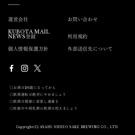
運営会社
お問い合わせ
KUBOTA MAIL
NEWS登録
利用規約
個人情報保護方針
外部送信先について
〇お酒は20歳になってから
〇飲酒運転は絶対にやめましょう
〇飲酒は健康に留意し適量を
〇妊娠中や授乳期の飲酒は控えましょう
Copyright(C) ASAHI-SHUZO SAKE BREWING CO., LTD.