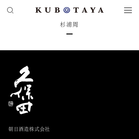
杉浦周
朝日酒造株式会社