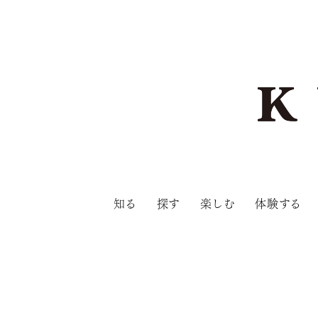
知る
探す
楽しむ
体験する