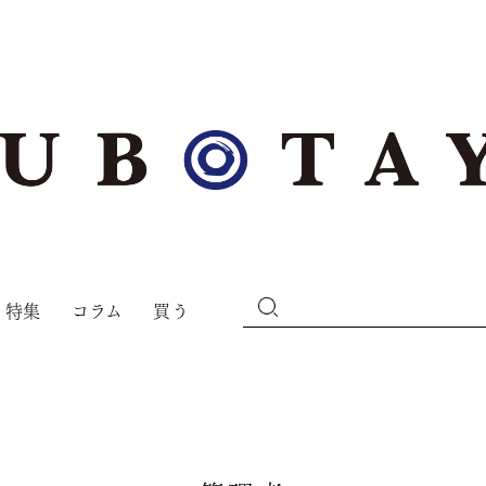
特集
コラム
買う