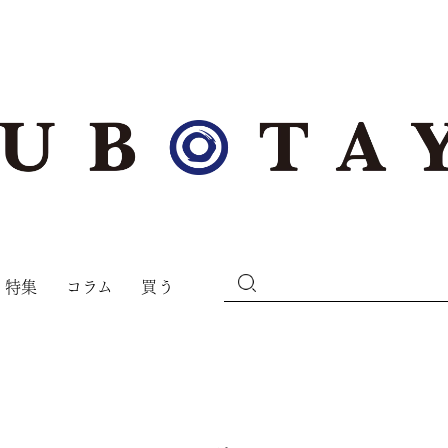
特集
コラム
買う