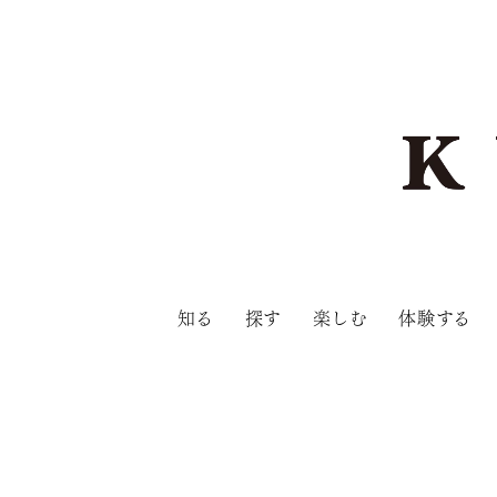
知る
探す
楽しむ
体験する